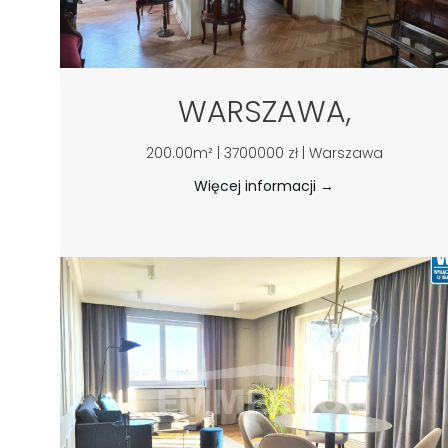
WARSZAWA,
200.00m² | 3700000 zł | Warszawa
Więcej informacji →