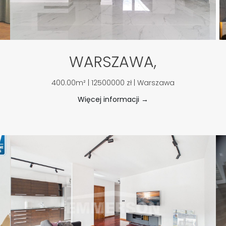
WARSZAWA,
400.00m² | 12500000 zł | Warszawa
Więcej informacji →