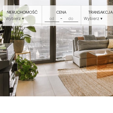
NIERUCHOMOŚĆ
CENA
TRANSAKCJA
-