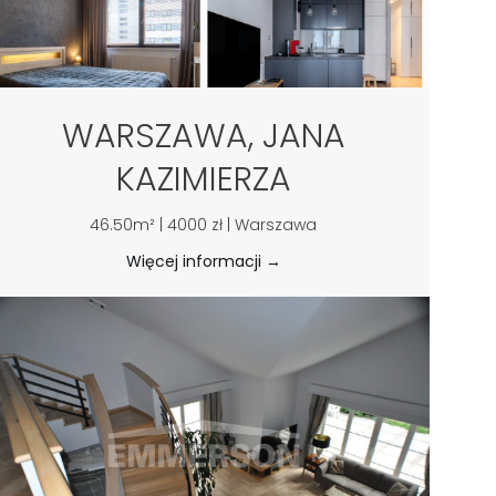
WARSZAWA, JANA
KAZIMIERZA
46.50m² | 4000 zł | Warszawa
Więcej informacji →