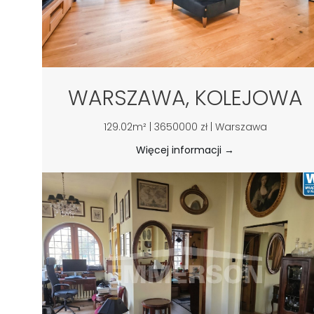
WARSZAWA, KOLEJOWA
129.02m² | 3650000 zł | Warszawa
Więcej informacji →