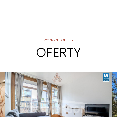
WYBRANE OFERTY
OFERTY