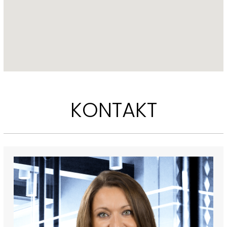
KONTAKT