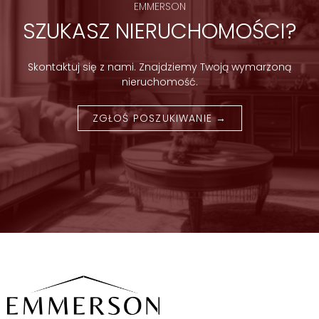
EMMERSON
SZUKASZ NIERUCHOMOŚCI?
Skontaktuj się z nami. Znajdziemy Twoją wymarzoną
nieruchomość.
ZGŁOŚ POSZUKIWANIE →