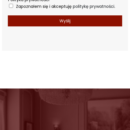
Zapoznałem się i akceptuję
politykę prywatności
.
Wyślij