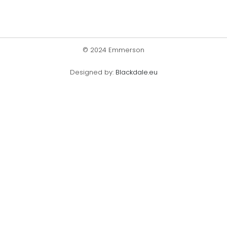
© 2024 Emmerson
Designed by:
Blackdale.eu