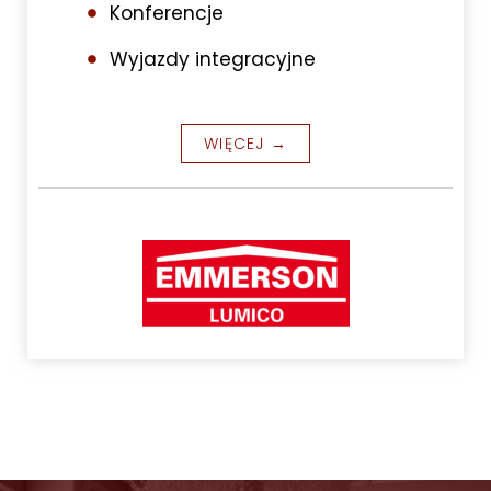
Konferencje
Wyjazdy integracyjne
WIĘCEJ →