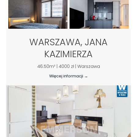
WARSZAWA, JANA
KAZIMIERZA
46.50m² | 4000 zł | Warszawa
Więcej informacji →