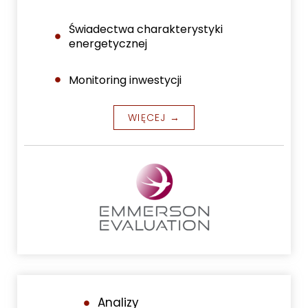
Świadectwa charakterystyki
energetycznej
Monitoring inwestycji
WIĘCEJ →
Analizy