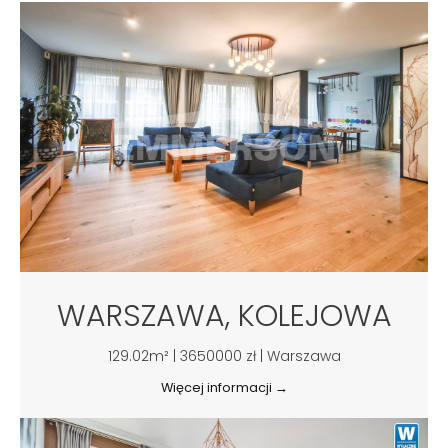
WARSZAWA, KOLEJOWA
129.02m² | 3650000 zł | Warszawa
Więcej informacji →