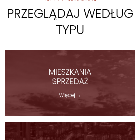
PRZEGLĄDAJ WEDŁUG
TYPU
MIESZKANIA
SPRZEDAŻ
Więcej →