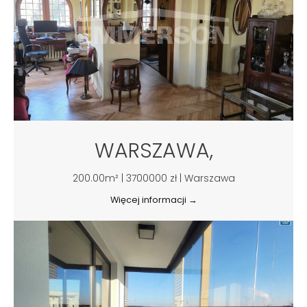
WARSZAWA,
200.00m² | 3700000 zł | Warszawa
Więcej informacji →