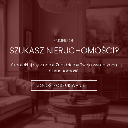
EMMERSON
SZUKASZ NIERUCHOMOŚCI?
Skontaktuj się z nami. Znajdziemy Twoją wymarzoną
nieruchomość.
ZGŁOŚ POSZUKIWANIE →