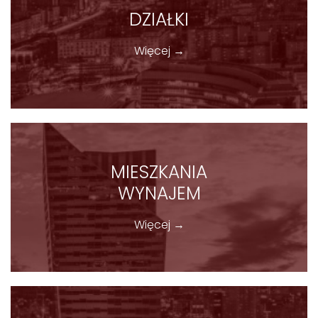
DZIAŁKI
Więcej →
MIESZKANIA
WYNAJEM
Więcej →