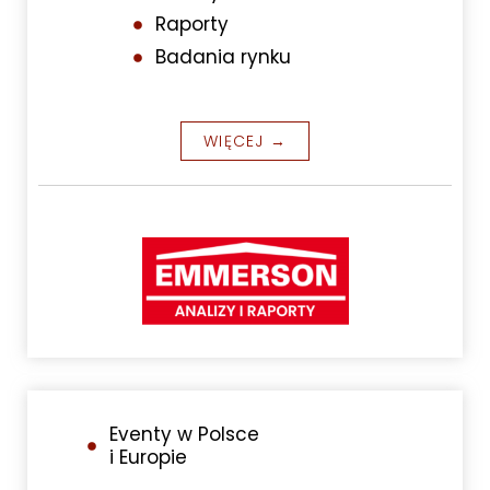
Raporty
Badania rynku
WIĘCEJ →
Eventy w Polsce
i Europie