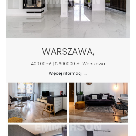
WARSZAWA,
400.00m² | 12500000 zł | Warszawa
Więcej informacji →