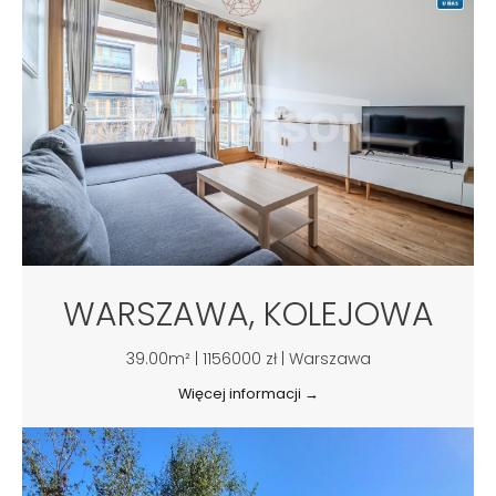
WARSZAWA, KOLEJOWA
39.00m² | 1156000 zł | Warszawa
Więcej informacji →