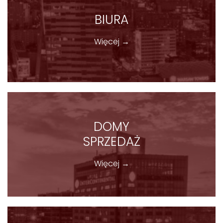
BIURA
Więcej →
DOMY
SPRZEDAŻ
Więcej →