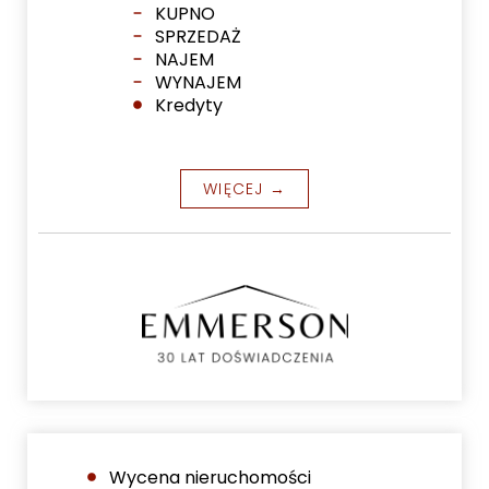
KUPNO
SPRZEDAŻ
NAJEM
WYNAJEM
Kredyty
WIĘCEJ →
Wycena nieruchomości