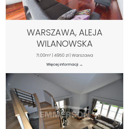
WARSZAWA, ALEJA
WILANOWSKA
71.00m² | 4950 zł | Warszawa
Więcej informacji →