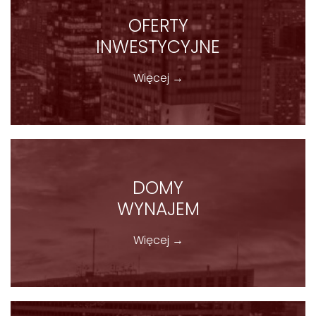
OFERTY
INWESTYCYJNE
Więcej →
DOMY
WYNAJEM
Więcej →