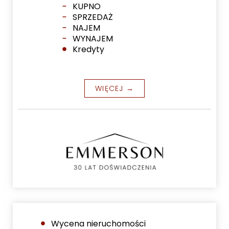
KUPNO
SPRZEDAŻ
NAJEM
WYNAJEM
Kredyty
WIĘCEJ →
Wycena nieruchomości