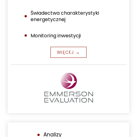
Świadectwa charakterystyki
energetycznej
Monitoring inwestycji
WIĘCEJ →
Analizy