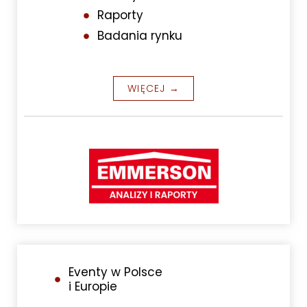
Raporty
Badania rynku
WIĘCEJ →
Eventy w Polsce
i Europie