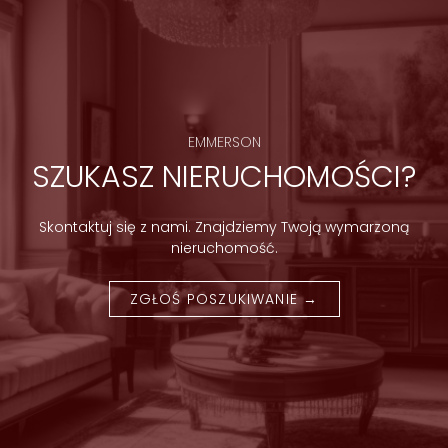
EMMERSON
SZUKASZ NIERUCHOMOŚCI?
Skontaktuj się z nami. Znajdziemy Twoją wymarzoną
nieruchomość.
ZGŁOŚ POSZUKIWANIE →