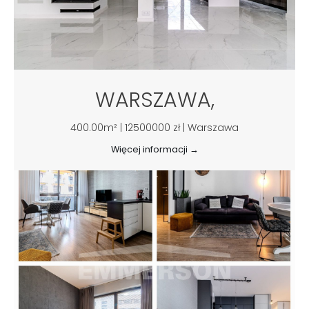
WARSZAWA,
400.00m² | 12500000 zł | Warszawa
Więcej informacji →