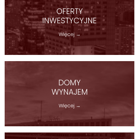
OFERTY
INWESTYCYJNE
Więcej →
DOMY
WYNAJEM
Więcej →