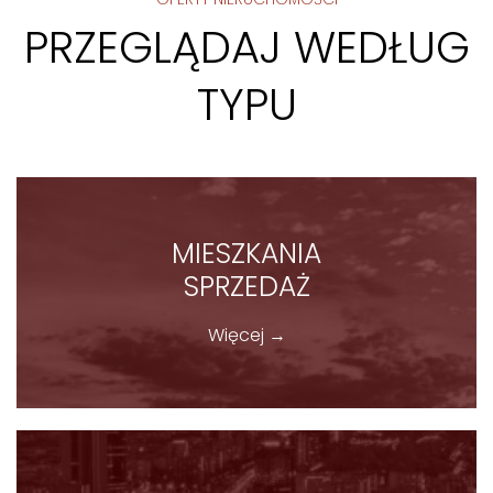
PRZEGLĄDAJ WEDŁUG
TYPU
MIESZKANIA
SPRZEDAŻ
Więcej →