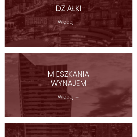
DZIAŁKI
Więcej →
MIESZKANIA
WYNAJEM
Więcej →