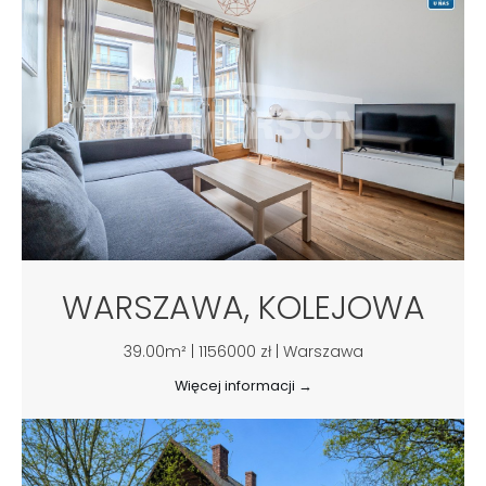
WARSZAWA, KOLEJOWA
39.00m² | 1156000 zł | Warszawa
Więcej informacji →