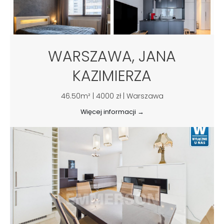
WARSZAWA, JANA
KAZIMIERZA
46.50m² | 4000 zł | Warszawa
Więcej informacji →