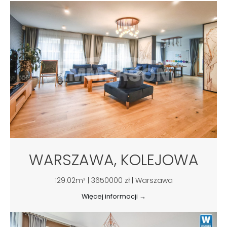
WARSZAWA, KOLEJOWA
129.02m² | 3650000 zł | Warszawa
Więcej informacji →