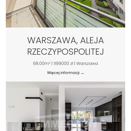
WARSZAWA, ALEJA
RZECZYPOSPOLITEJ
68.00m² | 1199000 zł | Warszawa
Więcej informacji →