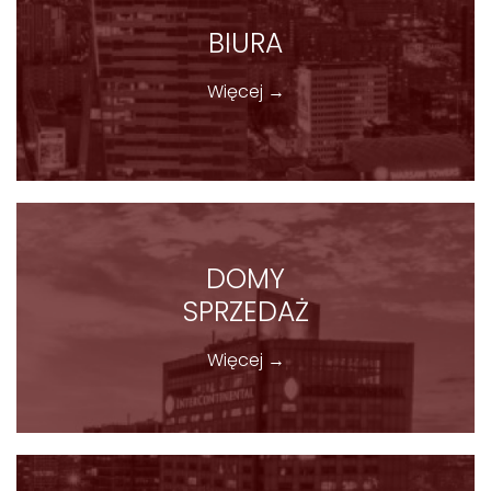
BIURA
Więcej →
DOMY
SPRZEDAŻ
Więcej →