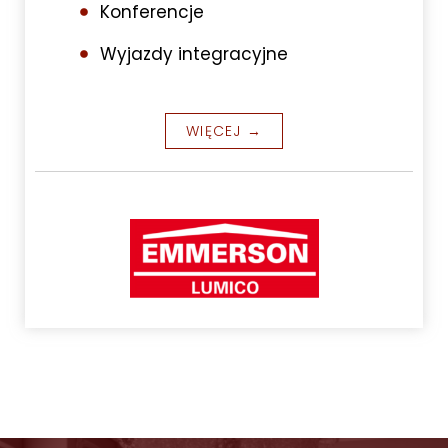
Konferencje
Wyjazdy integracyjne
WIĘCEJ →