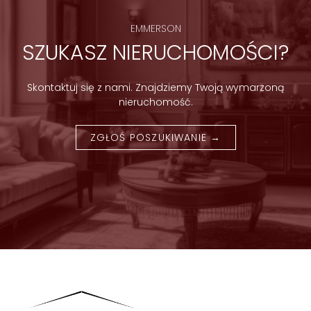
EMMERSON
SZUKASZ NIERUCHOMOŚCI?
Skontaktuj się z nami. Znajdziemy Twoją wymarzoną
nieruchomość.
ZGŁOŚ POSZUKIWANIE →