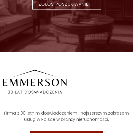
ZGŁOŚ POSZUKIWANIE →
Firma z 30 letnim doświadczeniem i najszerszym zakresem
usług w Polsce w branży nieruchomości.