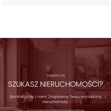
EMMERSON
SZUKASZ NIERUCHOMOŚCI?
Skontaktuj się z nami. Znajdziemy Twoją wymarzoną
nieruchomość.