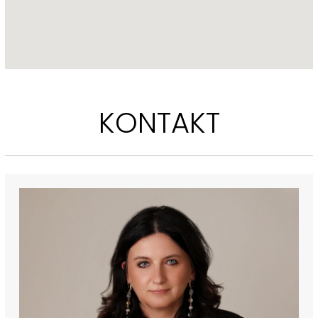
KONTAKT