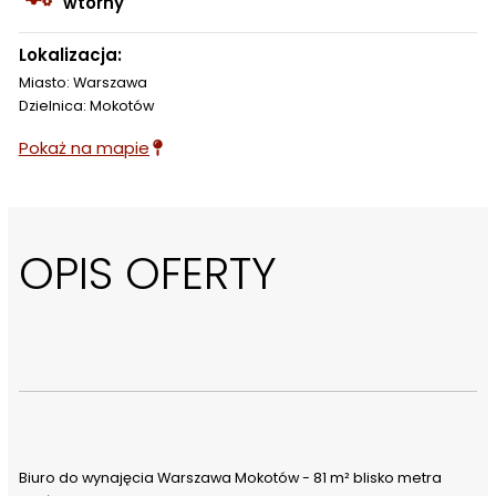
wtórny
Lokalizacja:
Miasto: Warszawa
Dzielnica: Mokotów
Pokaż na mapie
OPIS OFERTY
Biuro do wynajęcia Warszawa Mokotów - 81 m² blisko metra 