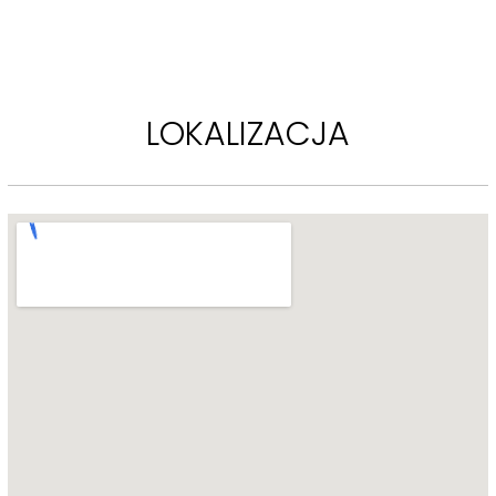
LOKALIZACJA