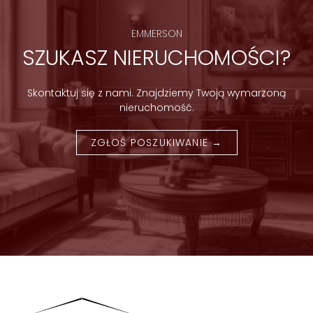
EMMERSON
SZUKASZ NIERUCHOMOŚCI?
Skontaktuj się z nami. Znajdziemy Twoją wymarzoną
nieruchomość.
ZGŁOŚ POSZUKIWANIE →