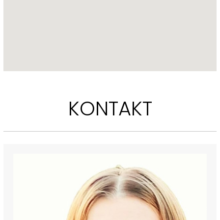
KONTAKT