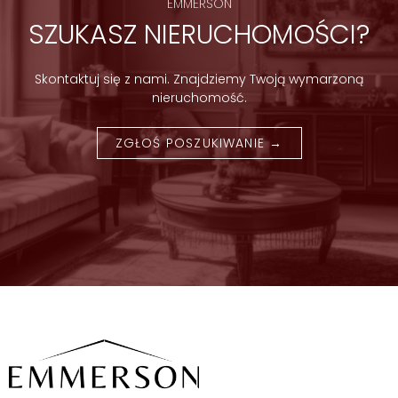
EMMERSON
SZUKASZ NIERUCHOMOŚCI?
Skontaktuj się z nami. Znajdziemy Twoją wymarzoną
nieruchomość.
ZGŁOŚ POSZUKIWANIE →