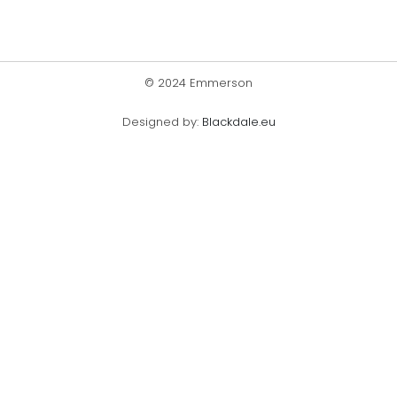
© 2024 Emmerson
Designed by:
Blackdale.eu