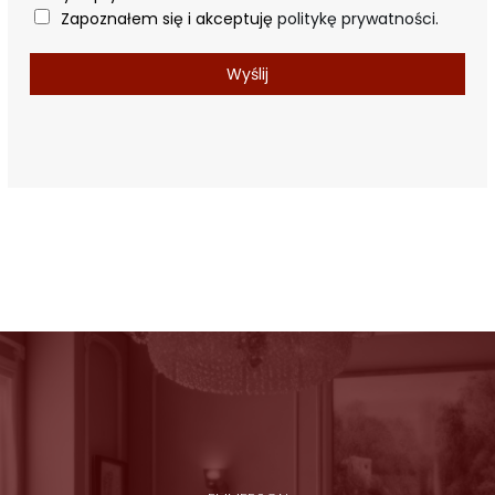
Zapoznałem się i akceptuję
politykę prywatności
.
Wyślij