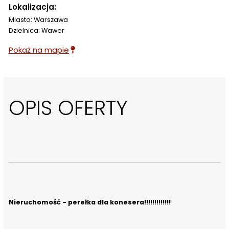
Lokalizacja:
Miasto: Warszawa
Dzielnica: Wawer
Pokaż na mapie
OPIS OFERTY
Nieruchomość - perełka dla konesera!!!!!!!!!!!!!