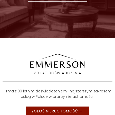
Firma z 30 letnim doświadczeniem i najszerszym zakresem
usług w Polsce w branży nieruchomości.
ZGŁOŚ NIERUCHOMOŚĆ →