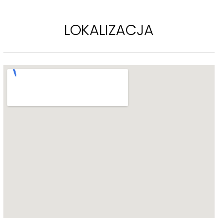
 [...]
LOKALIZACJA