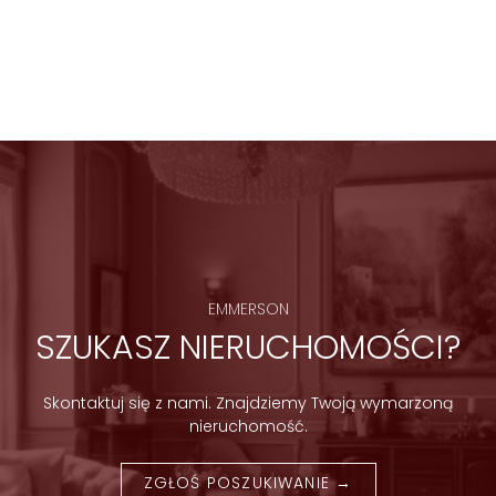
EMMERSON
SZUKASZ NIERUCHOMOŚCI?
Skontaktuj się z nami. Znajdziemy Twoją wymarzoną
nieruchomość.
ZGŁOŚ POSZUKIWANIE →