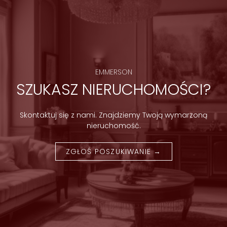
EMMERSON
SZUKASZ NIERUCHOMOŚCI?
Skontaktuj się z nami. Znajdziemy Twoją wymarzoną
nieruchomość.
ZGŁOŚ POSZUKIWANIE →