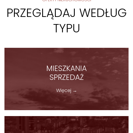
PRZEGLĄDAJ WEDŁUG
TYPU
MIESZKANIA
SPRZEDAŻ
Więcej →