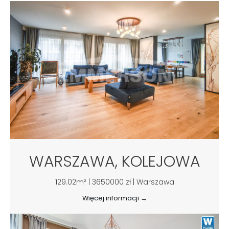
WARSZAWA, KOLEJOWA
129.02m² | 3650000 zł | Warszawa
Więcej informacji →