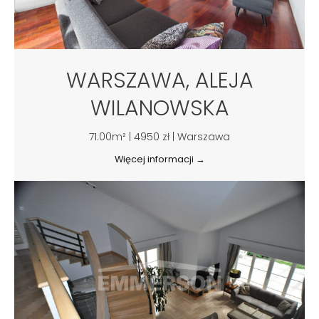
WARSZAWA, ALEJA
WILANOWSKA
71.00m² | 4950 zł | Warszawa
Więcej informacji →