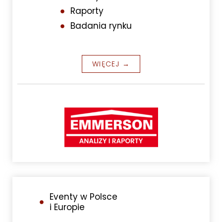
Raporty
Badania rynku
WIĘCEJ →
Eventy w Polsce
i Europie