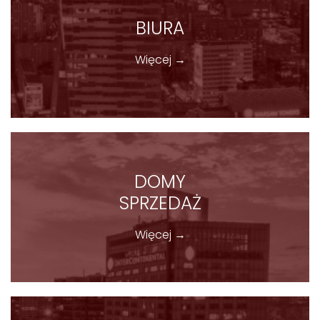
BIURA
Więcej →
DOMY
SPRZEDAŻ
Więcej →