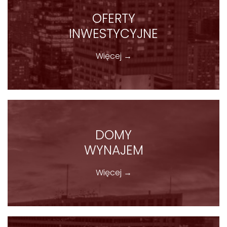
OFERTY
INWESTYCYJNE
Więcej →
DOMY
WYNAJEM
Więcej →