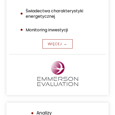
Świadectwa charakterystyki
energetycznej
Monitoring inwestycji
WIĘCEJ →
Analizy