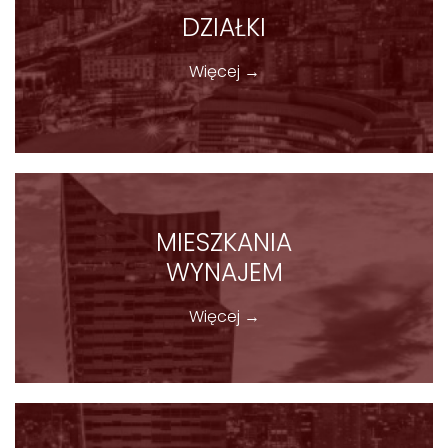
DZIAŁKI
Więcej →
MIESZKANIA
WYNAJEM
Więcej →