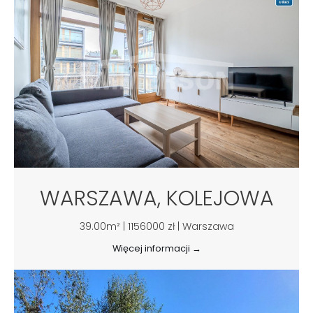
WARSZAWA, KOLEJOWA
39.00m² | 1156000 zł | Warszawa
Więcej informacji →