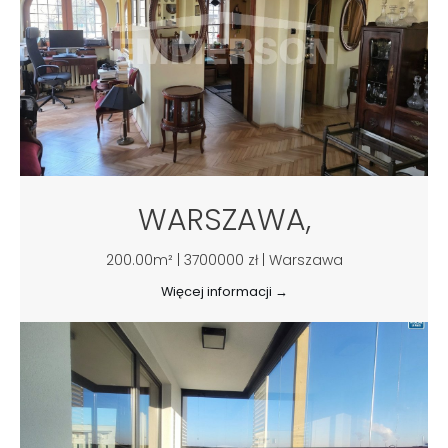
WARSZAWA,
200.00m² | 3700000 zł | Warszawa
Więcej informacji →