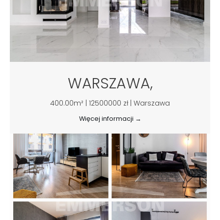
WARSZAWA,
400.00m² | 12500000 zł | Warszawa
Więcej informacji →