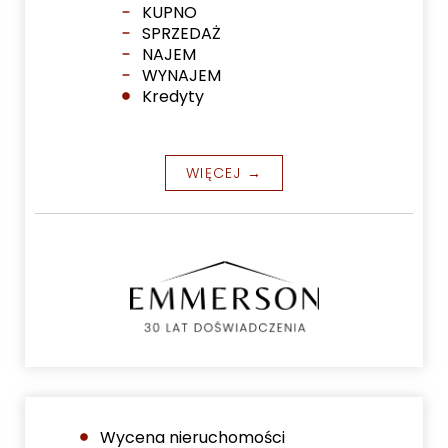
KUPNO
SPRZEDAŻ
NAJEM
WYNAJEM
Kredyty
WIĘCEJ →
Wycena nieruchomości