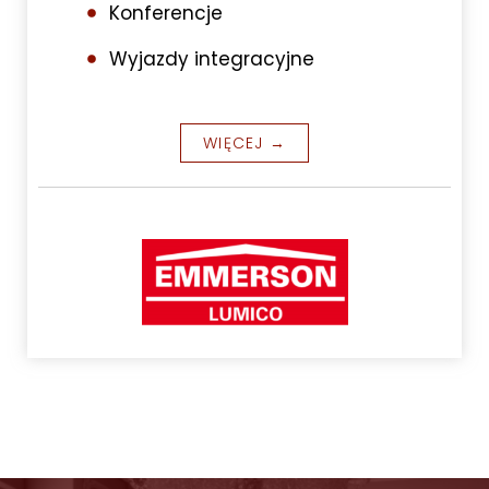
Konferencje
Wyjazdy integracyjne
WIĘCEJ →