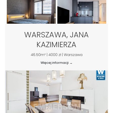
WARSZAWA, JANA
KAZIMIERZA
46.50m² | 4000 zł | Warszawa
Więcej informacji →