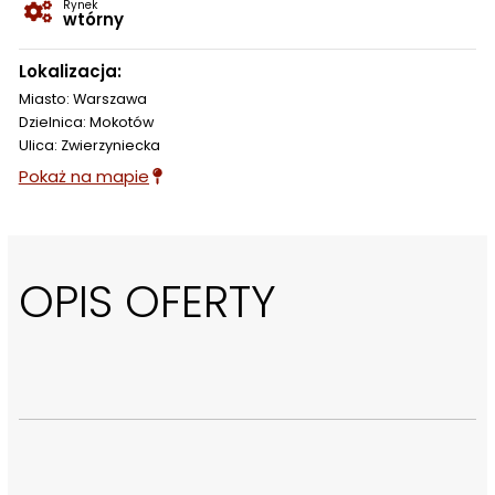
Rynek
wtórny
Lokalizacja:
Miasto: Warszawa
Dzielnica: Mokotów
Ulica: Zwierzyniecka
Pokaż na mapie
OPIS OFERTY