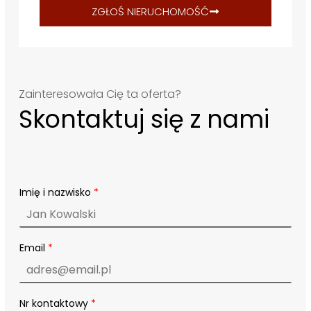
ZGŁOŚ NIERUCHOMOŚĆ
Zainteresowała Cię ta oferta?
Skontaktuj się z nami
Imię i nazwisko
*
Email
*
Nr kontaktowy
*