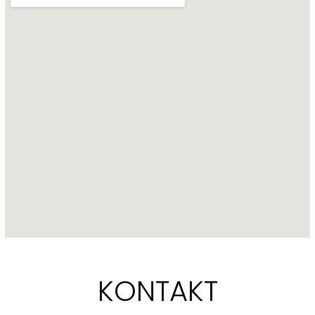
KONTAKT