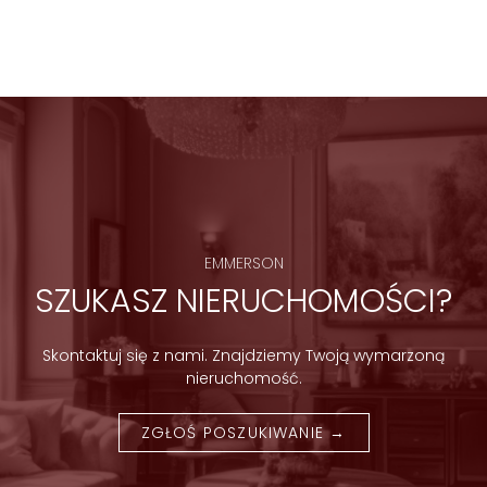
EMMERSON
SZUKASZ NIERUCHOMOŚCI?
Skontaktuj się z nami. Znajdziemy Twoją wymarzoną
nieruchomość.
ZGŁOŚ POSZUKIWANIE →