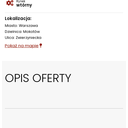
Rynek
wtórny
Lokalizacja:
Miasto: Warszawa
Dzielnica: Mokotów
Ulica: Zwierzyniecka
Pokaż na mapie
OPIS OFERTY