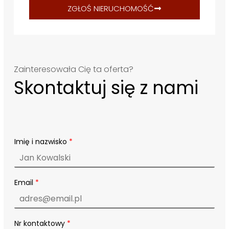
ZGŁOŚ NIERUCHOMOŚĆ
Zainteresowała Cię ta oferta?
Skontaktuj się z nami
Imię i nazwisko
*
Email
*
Nr kontaktowy
*