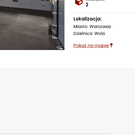
2
Lokalizacja:
Miasto: Warszawa
Dzielnica: Wola
Pokaż na mapie