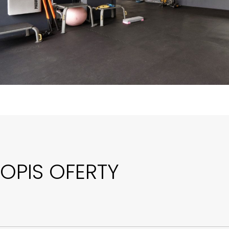
OPIS OFERTY