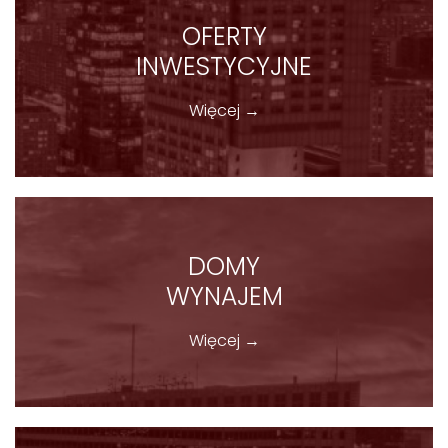
OFERTY
INWESTYCYJNE
Więcej →
DOMY
WYNAJEM
Więcej →