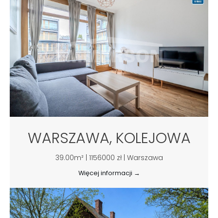
WARSZAWA, KOLEJOWA
39.00m² | 1156000 zł | Warszawa
Więcej informacji →