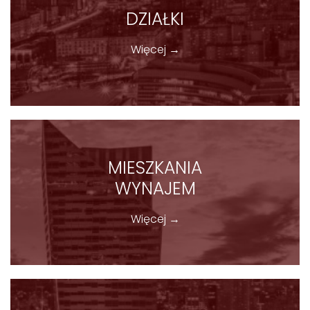
DZIAŁKI
Więcej →
MIESZKANIA
WYNAJEM
Więcej →