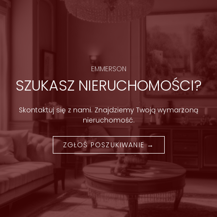
EMMERSON
SZUKASZ NIERUCHOMOŚCI?
Skontaktuj się z nami. Znajdziemy Twoją wymarzoną
nieruchomość.
ZGŁOŚ POSZUKIWANIE →