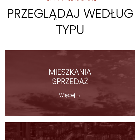
PRZEGLĄDAJ WEDŁUG
TYPU
MIESZKANIA
SPRZEDAŻ
Więcej →