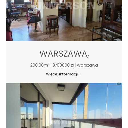
WARSZAWA,
200.00m² | 3700000 zł | Warszawa
Więcej informacji →