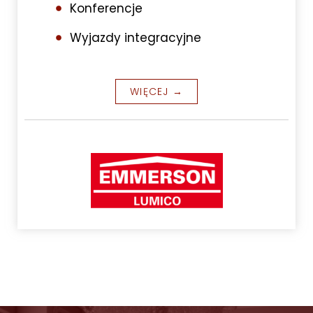
Konferencje
Wyjazdy integracyjne
WIĘCEJ →