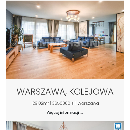
WARSZAWA, KOLEJOWA
129.02m² | 3650000 zł | Warszawa
Więcej informacji →