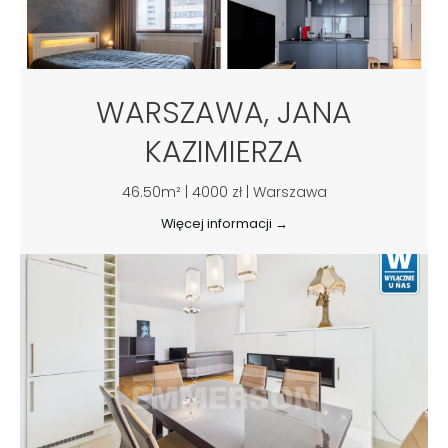
WARSZAWA, JANA
KAZIMIERZA
46.50m² | 4000 zł | Warszawa
Więcej informacji →