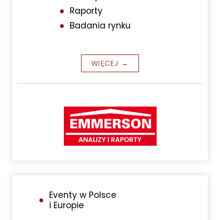
Raporty
Badania rynku
WIĘCEJ →
Eventy w Polsce
i Europie