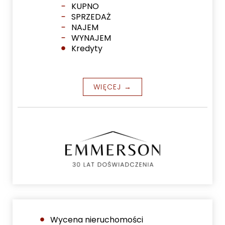
KUPNO
SPRZEDAŻ
NAJEM
WYNAJEM
Kredyty
WIĘCEJ →
Wycena nieruchomości