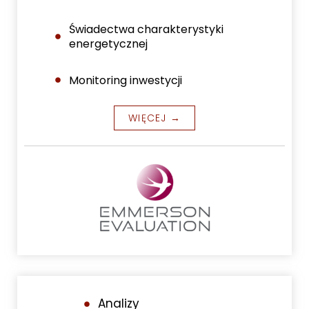
Świadectwa charakterystyki
energetycznej
Monitoring inwestycji
WIĘCEJ →
Analizy