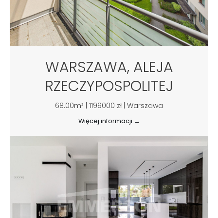
WARSZAWA, ALEJA
RZECZYPOSPOLITEJ
68.00m² | 1199000 zł | Warszawa
Więcej informacji →