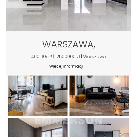
WARSZAWA,
400.00m² | 12500000 zł | Warszawa
Więcej informacji →