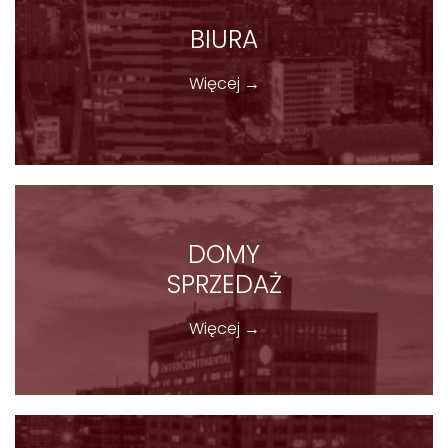
BIURA
Więcej →
DOMY
SPRZEDAŻ
Więcej →