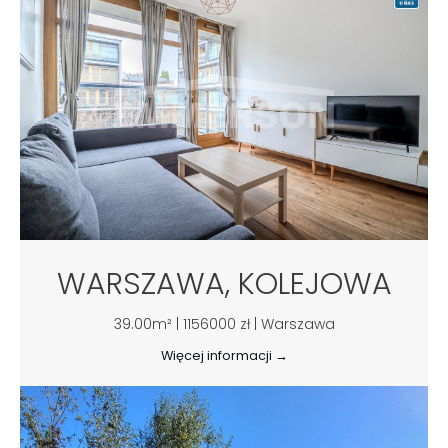
WARSZAWA, KOLEJOWA
39.00m² | 1156000 zł | Warszawa
Więcej informacji →