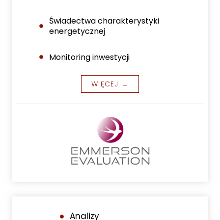
Świadectwa charakterystyki
energetycznej
Monitoring inwestycji
WIĘCEJ →
Analizy