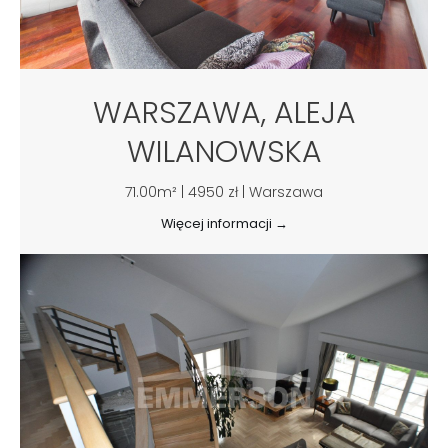
WARSZAWA, ALEJA
WILANOWSKA
71.00m² | 4950 zł | Warszawa
Więcej informacji →