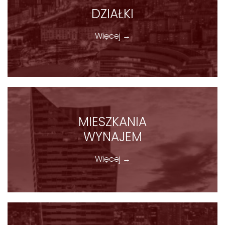
DZIAŁKI
Więcej →
MIESZKANIA
WYNAJEM
Więcej →