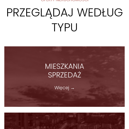
PRZEGLĄDAJ WEDŁUG
TYPU
MIESZKANIA
SPRZEDAŻ
Więcej →