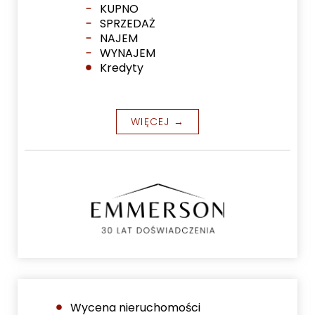
KUPNO
SPRZEDAŻ
NAJEM
WYNAJEM
Kredyty
WIĘCEJ →
Wycena nieruchomości