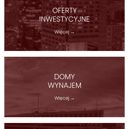
OFERTY
INWESTYCYJNE
Więcej →
DOMY
WYNAJEM
Więcej →