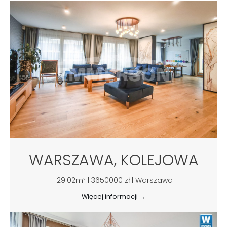
WARSZAWA, KOLEJOWA
129.02m² | 3650000 zł | Warszawa
Więcej informacji →