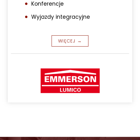
Konferencje
Wyjazdy integracyjne
WIĘCEJ →