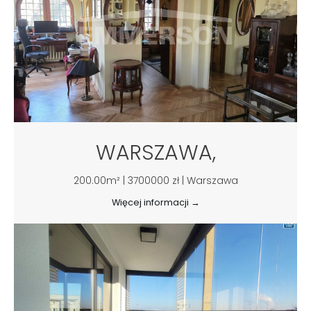
WARSZAWA,
200.00m² | 3700000 zł | Warszawa
Więcej informacji →