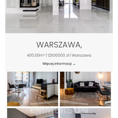
WARSZAWA,
400.00m² | 12500000 zł | Warszawa
Więcej informacji →