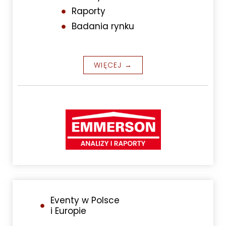
Raporty
Badania rynku
WIĘCEJ →
Eventy w Polsce
i Europie