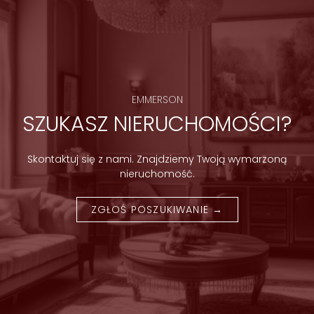
EMMERSON
SZUKASZ NIERUCHOMOŚCI?
Skontaktuj się z nami. Znajdziemy Twoją wymarzoną
nieruchomość.
ZGŁOŚ POSZUKIWANIE →