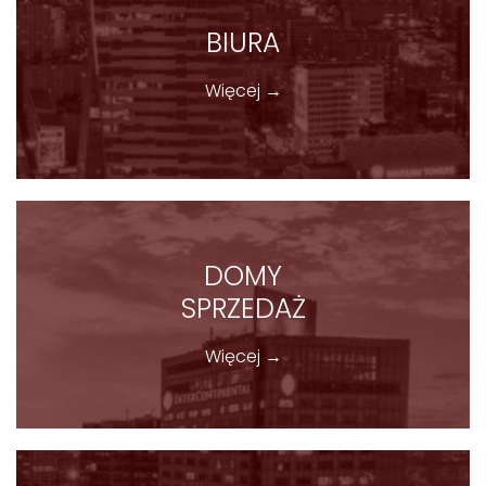
BIURA
Więcej →
DOMY
SPRZEDAŻ
Więcej →