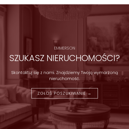
EMMERSON
SZUKASZ NIERUCHOMOŚCI?
Skontaktuj się z nami. Znajdziemy Twoją wymarzoną
nieruchomość.
ZGŁOŚ POSZUKIWANIE →