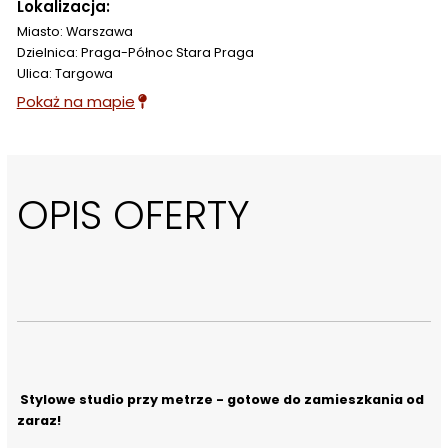
Lokalizacja:
Miasto: Warszawa
Dzielnica: Praga-Północ Stara Praga
Ulica: Targowa
Pokaż na mapie
OPIS OFERTY
Stylowe studio przy metrze - gotowe do zamieszkania od 
zaraz!