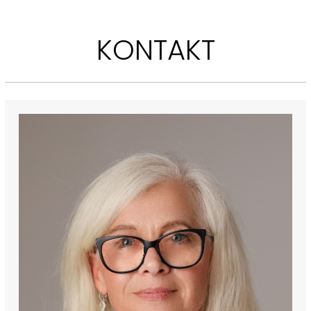
KONTAKT