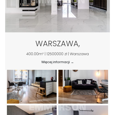
WARSZAWA,
400.00m² | 12500000 zł | Warszawa
Więcej informacji →