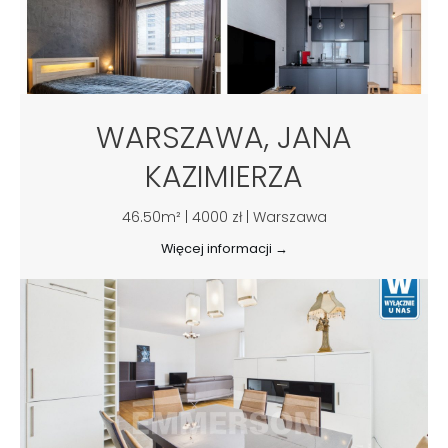
WARSZAWA, JANA
KAZIMIERZA
46.50m² | 4000 zł | Warszawa
Więcej informacji →