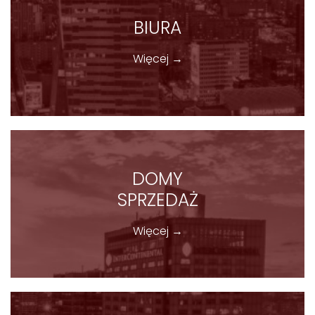
BIURA
Więcej →
DOMY
SPRZEDAŻ
Więcej →