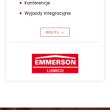
Konferencje
Wyjazdy integracyjne
WIĘCEJ →