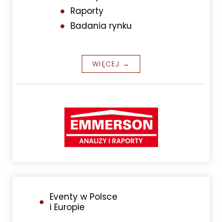
Raporty
Badania rynku
WIĘCEJ →
Eventy w Polsce
i Europie