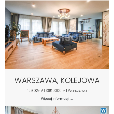
WARSZAWA, KOLEJOWA
129.02m² | 3650000 zł | Warszawa
Więcej informacji →