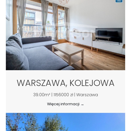
WARSZAWA, KOLEJOWA
39.00m² | 1156000 zł | Warszawa
Więcej informacji →