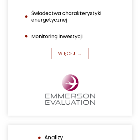
Świadectwa charakterystyki
energetycznej
Monitoring inwestycji
WIĘCEJ →
Analizy