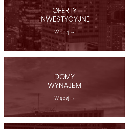
OFERTY
INWESTYCYJNE
Więcej →
DOMY
WYNAJEM
Więcej →