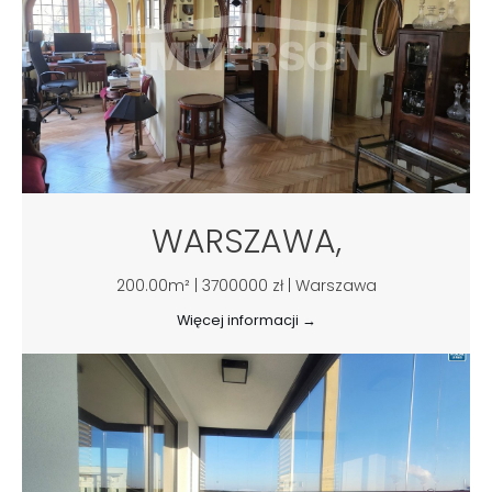
WARSZAWA,
200.00m² | 3700000 zł | Warszawa
Więcej informacji →