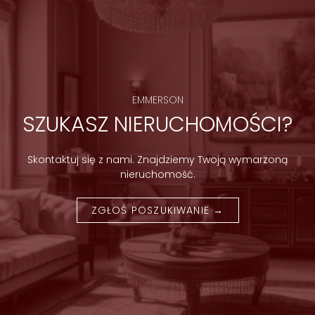
EMMERSON
SZUKASZ NIERUCHOMOŚCI?
Skontaktuj się z nami. Znajdziemy Twoją wymarzoną
nieruchomość.
ZGŁOŚ POSZUKIWANIE →