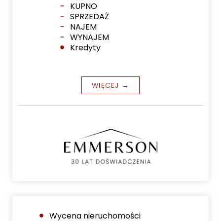
KUPNO
SPRZEDAŻ
NAJEM
WYNAJEM
Kredyty
WIĘCEJ →
Wycena nieruchomości