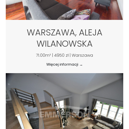
WARSZAWA, ALEJA
WILANOWSKA
71.00m² | 4950 zł | Warszawa
Więcej informacji →