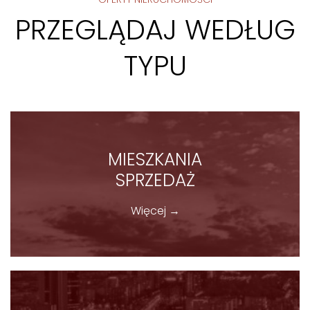
PRZEGLĄDAJ WEDŁUG
TYPU
MIESZKANIA
SPRZEDAŻ
Więcej →