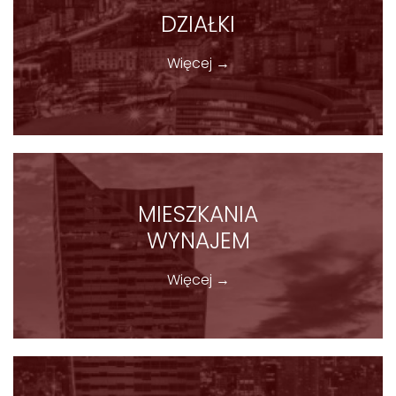
DZIAŁKI
Więcej →
MIESZKANIA
WYNAJEM
Więcej →