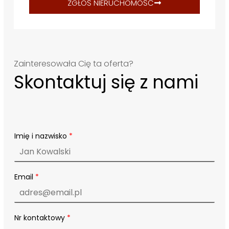
ZGŁOŚ NIERUCHOMOŚĆ
Zainteresowała Cię ta oferta?
Skontaktuj się z nami
Imię i nazwisko
*
Email
*
Nr kontaktowy
*