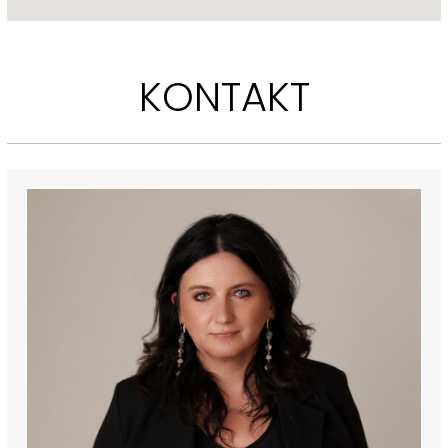
KONTAKT