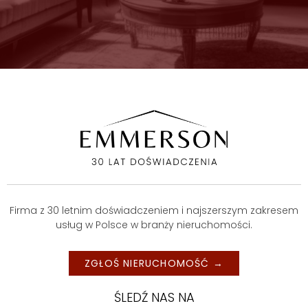
Firma z 30 letnim doświadczeniem i najszerszym zakresem
usług w Polsce w branży nieruchomości.
ZGŁOŚ NIERUCHOMOŚĆ →
ŚLEDŹ NAS NA